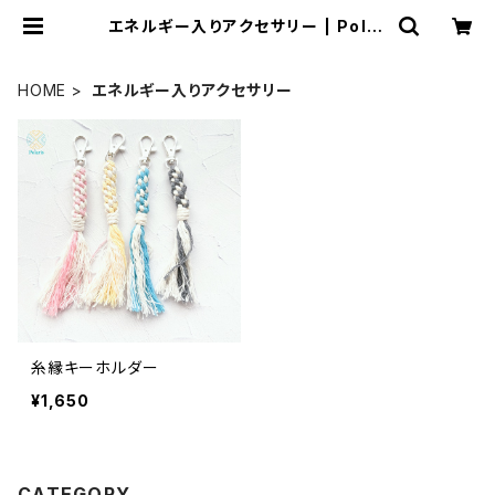
エネルギー入りアクセサリー | Polar
isマクラメアクセサリー
HOME
エネルギー入りアクセサリー
糸縁キーホルダー
¥1,650
CATEGORY