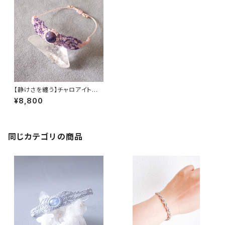
【静けさを纏う】チャロアイトの
マクラメブレスレット｜一点もの
¥8,800
同じカテゴリの商品