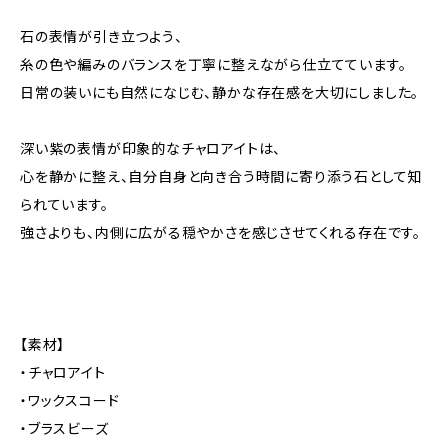
石の表情が引き立つよう、
糸の色や編みのバランスを丁寧に整えながら仕立てています。
日常の装いにも自然になじむ、静かな存在感を大切にしました。
深い紫の表情が印象的なチャロアイトは、
心を静かに整え、自分自身と向き合う時間に寄り添う石として知
られています。
強さよりも、内側に広がる穏やかさを感じさせてくれる存在です。
【素材】
・チャロアイト
・ワックスコード
・ブラスビーズ