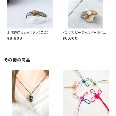
北海道産カムイコタン〈黄金〉マ
バンブルビージャスパーのマク
クラメブレスレット
ラメブレスレット
¥8,800
¥6,600
その他の商品