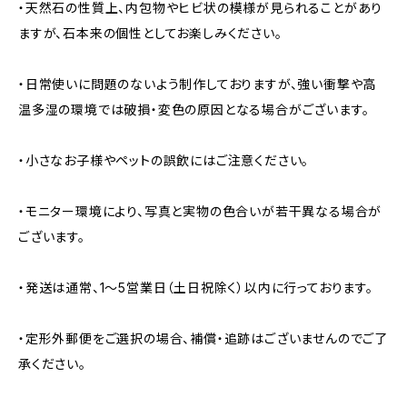
・天然石の性質上、内包物やヒビ状の模様が見られることがあり
ますが、石本来の個性としてお楽しみください。
・日常使いに問題のないよう制作しておりますが、強い衝撃や高
温多湿の環境では破損・変色の原因となる場合がございます。
・小さなお子様やペットの誤飲にはご注意ください。
・モニター環境により、写真と実物の色合いが若干異なる場合が
ございます。
・発送は通常、1〜5営業日（土日祝除く）以内に行っております。
・定形外郵便をご選択の場合、補償・追跡はございませんのでご了
承ください。