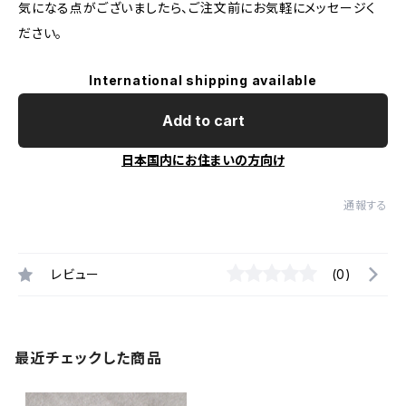
気になる点がございましたら、ご注文前にお気軽にメッセージく
ださい。
International shipping available
Add to cart
日本国内にお住まいの方向け
通報する
レビュー
(0)
最近チェックした商品