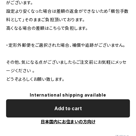
がございます。
設定より安くなった場合は差額の返金ができないため「梱包手数
料として」そのままご負担頂いております。
高くなる場合の差額はこちらで負担します。
・定形外郵便をご選択された場合、補償や追跡がございません。
その他、気になる点がございましたらご注文前にお気軽にメッセ
ージください 。
どうぞよろしくお願い致します。
International shipping available
Add to cart
日本国内にお住まいの方向け