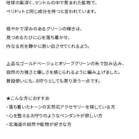
地球の奥深く、マントルの中で育まれた鉱物で、
ペリドットと同じ成分を持つと言われています。
穏やかで深みのあるグリーンの輝きは、
見つめるたびに心を落ち着かせ、
内なる光を静かに思い出させてくれるよう。
上品なゴールドベージュとオリーブグリーンの糸で包み込み、
自然の力強さと優しさを感じられるように編み上げました。
普段使いにも、お守りとしても寄り添う一点です。
★こんな方におすすめ
・落ち着いたトーンの天然石アクセサリーを探している方
・心を整えるお守りのようなペンダントが欲しい方
・北海道の自然や鉱物が好きな方