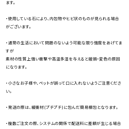
ます。
・使用している石により、内包物やヒビ状のものが見られる場合
がございます。
・通常の生活において問題のないよう可能な限り強度をあげてま
すが
素材の性質上強い衝撃や高温多湿を与えると破損・変色の原因
になります。
・小さなお子様や、ペットが誤って口に入れないようご注意くださ
い。
・発送の際は、緩衝材(プチプチ)に包んだ簡易梱包となります。
・複数ご注文の際、システムの関係で配送料に差額が生じる場合